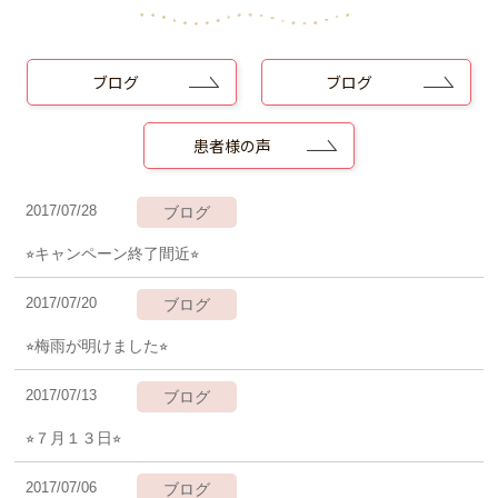
ブログ
ブログ
患者様の声
2017/07/28
ブログ
⭐︎キャンペーン終了間近⭐︎
2017/07/20
ブログ
⭐︎梅雨が明けました⭐︎
2017/07/13
ブログ
⭐︎７月１３日⭐︎
2017/07/06
ブログ