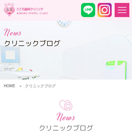
News
クリニックブログ
HOME
クリニックブログ
News
クリニックブログ