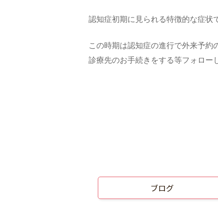
認知症初期に見られる特徴的な症状
この時期は認知症の進行で外来予約
診療先のお手続きをする等フォロー
ブログ