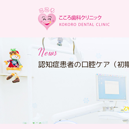
News
認知症患者の口腔ケア（初