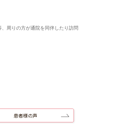
等、周りの方が通院を同伴したり訪問
患者様の声