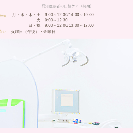
認知症患者の口腔ケア（初期）
pen
月・水・木・土
9:00～12:30/14:00～19:00
火
9:00～12:30
日・祝
9:00～12:00/13:00～17:00
lose
火曜日（午後）・金曜日