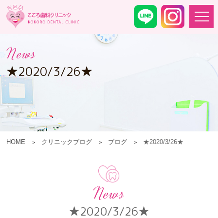
News
★2020/3/26★
HOME
クリニックブログ
ブログ
★2020/3/26★
News
★2020/3/26★